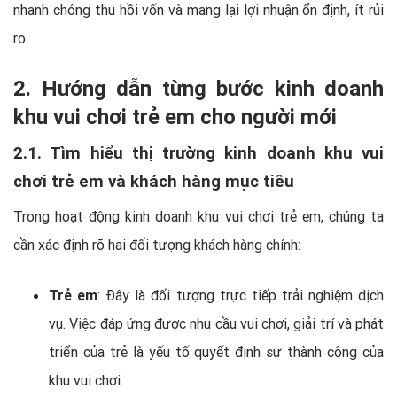
nhanh chóng thu hồi vốn và mang lại lợi nhuận ổn định, ít rủi
ro.
2. Hướng dẫn từng bước kinh doanh
khu vui chơi trẻ em cho người mới
2.1. Tìm hiểu thị trường kinh doanh khu vui
chơi trẻ em và khách hàng mục tiêu
Trong hoạt động kinh doanh khu vui chơi trẻ em, chúng ta
cần xác định rõ hai đối tượng khách hàng chính:
Trẻ em
: Đây là đối tượng trực tiếp trải nghiệm dịch
vụ. Việc đáp ứng được nhu cầu vui chơi, giải trí và phát
triển của trẻ là yếu tố quyết định sự thành công của
khu vui chơi.