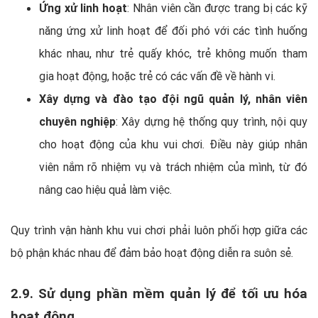
Ứng xử linh hoạt
: Nhân viên cần được trang bị các kỹ
năng ứng xử linh hoạt để đối phó với các tình huống
khác nhau, như trẻ quấy khóc, trẻ không muốn tham
gia hoạt động, hoặc trẻ có các vấn đề về hành vi.
Xây dựng và đào tạo đội ngũ quản lý, nhân viên
chuyên nghiệp
: Xây dựng hệ thống quy trình, nội quy
cho hoạt động của khu vui chơi. Điều này giúp nhân
viên nắm rõ nhiệm vụ và trách nhiệm của mình, từ đó
nâng cao hiệu quả làm việc.
Quy trình vận hành khu vui chơi phải luôn phối hợp giữa các
bộ phận khác nhau để đảm bảo hoạt động diễn ra suôn sẻ.
2.9. Sử dụng phần mềm quản lý để tối ưu hóa
hoạt động