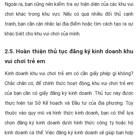
Ngoài ra, bạn cũng nên kiểm tra sự hiện diện của các khu vui
chơi khác trong khu vực. Nếu có quá nhiều đối thủ cạnh
tranh, bạn cần cân nhắc lại địa điểm hoặc tìm cách tạo ra sự
khác biệt cho khu vui chơi của mình.
2.5. Hoàn thiện thủ tục đăng ký kinh doanh khu
vui chơi trẻ em
Kinh doanh khu vui chơi trẻ em có cần giấy phép gì không?
Chắc chắn có, để chính thức hoạt động, khu vui chơi trẻ em
của bạn cần có giấy đăng ký kinh doanh. Thủ tục này được
thực hiện tại Sở Kế hoạch và Đầu tư của địa phương. Tùy
thuộc vào quy mô và hình thức kinh doanh, bạn có thể lựa
chọn đăng ký kinh doanh dưới hình thức công ty hoặc hộ
kinh doanh cá thể. Việc đăng ký kinh doanh sẽ giúp bạn hợp