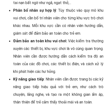
tai nạn bất ngờ như ngã, ngạt thở,...
Phân bổ nhân sự hợp lý
: Tùy thuộc vào quy mô khu
vui chơi, cần bố trí nhân viên cho từng khu vực trò chơi
khác nhau. Mỗi khu vực cần có nhân viên hướng dẫn,
giám sát để đảm bảo an toàn cho trẻ em.
Đảm bảo an toàn khu vui chơi:
Việc kiểm tra thường
xuyên các thiết bị, khu vực chơi là vô cùng quan trọng.
Nhân viên cần được hướng dẫn cách kiểm tra độ an
toàn của các đồ chơi, các thiết bị điện, và cách xử lý
khi phát hiện các hư hỏng.
Kỹ năng giao tiếp
: Nhân viên cần được trang bị các kỹ
năng giao tiếp hiệu quả với trẻ em, như cách trò
chuyện, lắng nghe, và tạo ra một không gian ấm áp,
thân thiện để trẻ cảm thấy thoải mái và an toàn.