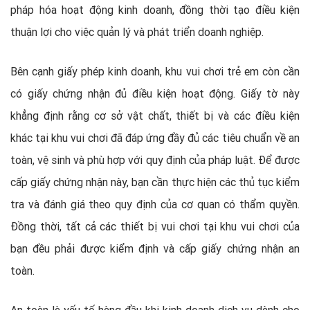
pháp hóa hoạt động kinh doanh, đồng thời tạo điều kiện
thuận lợi cho việc quản lý và phát triển doanh nghiệp.
Bên cạnh giấy phép kinh doanh, khu vui chơi trẻ em còn cần
có giấy chứng nhận đủ điều kiện hoạt động. Giấy tờ này
khẳng định rằng cơ sở vật chất, thiết bị và các điều kiện
khác tại khu vui chơi đã đáp ứng đầy đủ các tiêu chuẩn về an
toàn, vệ sinh và phù hợp với quy định của pháp luật. Để được
cấp giấy chứng nhận này, bạn cần thực hiện các thủ tục kiểm
tra và đánh giá theo quy định của cơ quan có thẩm quyền.
Đồng thời, tất cả các thiết bị vui chơi tại khu vui chơi của
bạn đều phải được kiểm định và cấp giấy chứng nhận an
toàn.