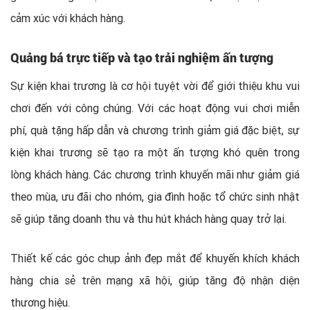
cảm xúc với khách hàng.
Quảng bá trực tiếp và tạo trải nghiệm ấn tượng
Sự kiện khai trương là cơ hội tuyệt vời để giới thiệu khu vui
chơi đến với công chúng. Với các hoạt động vui chơi miễn
phí, quà tặng hấp dẫn và chương trình giảm giá đặc biệt, sự
kiện khai trương sẽ tạo ra một ấn tượng khó quên trong
lòng khách hàng. Các chương trình khuyến mãi như giảm giá
theo mùa, ưu đãi cho nhóm, gia đình hoặc tổ chức sinh nhật
sẽ giúp tăng doanh thu và thu hút khách hàng quay trở lại.
Thiết kế các góc chụp ảnh đẹp mắt để khuyến khích khách
hàng chia sẻ trên mạng xã hội, giúp tăng độ nhận diện
thương hiệu.