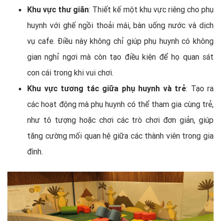
Khu vực thư giãn
: Thiết kế một khu vực riêng cho phụ
huynh với ghế ngồi thoải mái, bàn uống nước và dịch
vụ cafe. Điều này không chỉ giúp phụ huynh có không
gian nghỉ ngơi mà còn tạo điều kiện để họ quan sát
con cái trong khi vui chơi.
Khu vực tương tác giữa phụ huynh và trẻ
: Tạo ra
các hoạt động mà phụ huynh có thể tham gia cùng trẻ,
như tô tượng hoặc chơi các trò chơi đơn giản, giúp
tăng cường mối quan hệ giữa các thành viên trong gia
đình.