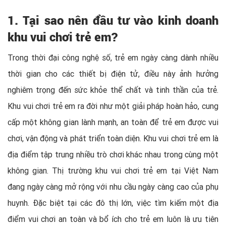
1. Tại sao nên đầu tư vào kinh doanh
khu vui chơi trẻ em?
Trong thời đại công nghệ số, trẻ em ngày càng dành nhiều
thời gian cho các thiết bị điện tử, điều này ảnh hưởng
nghiêm trọng đến sức khỏe thể chất và tinh thần của trẻ.
Khu vui chơi trẻ em ra đời như một giải pháp hoàn hảo, cung
cấp một không gian lành mạnh, an toàn để trẻ em được vui
chơi, vận động và phát triển toàn diện. Khu vui chơi trẻ em là
địa điểm tập trung nhiều trò chơi khác nhau trong cùng một
không gian. Thị trường khu vui chơi trẻ em tại Việt Nam
đang ngày càng mở rộng với nhu cầu ngày càng cao của phụ
huynh. Đặc biệt tại các đô thị lớn, việc tìm kiếm một địa
điểm vui chơi an toàn và bổ ích cho trẻ em luôn là ưu tiên