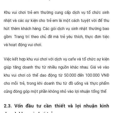
Khu vui chơi trẻ em thường cung cấp dịch vụ tổ chức sinh
nhật và các sự kiện cho trẻ em là một cách tuyệt vời để thu
hút thêm khách hàng. Các gói dịch vụ sinh nhật thường bao
gồm: Trang trí theo chủ đề mà trẻ yêu thích, thực đơn tiệc
và hoạt động vui chơi.
Việc kết hợp khu vui chơi với dịch vụ cafe và tổ chức sự kiện
giúp tăng doanh thu từ nhiều nguồn khác nhau. Giá vé vào
khu vui chơi có thể dao động từ 50.000 đến 100.000 VNĐ
cho mỗi trẻ, trong khi doanh thu từ đồ uống và thực phẩm
cũng đóng góp một phần không nhỏ vào lợi nhuận tổng thể.
2.3. Vốn đầu tư cần thiết và lợi nhuận kinh