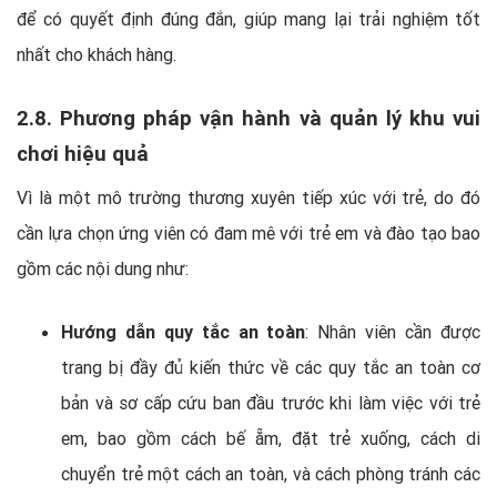
để có quyết định đúng đắn, giúp mang lại trải nghiệm tốt
nhất cho khách hàng.
2.8. Phương pháp vận hành và quản lý khu vui
chơi hiệu quả
Vì là một mô trường thương xuyên tiếp xúc với trẻ, do đó
cần lựa chọn ứng viên có đam mê với trẻ em và đào tạo bao
gồm các nội dung như:
Hướng dẫn quy tắc an toàn
: Nhân viên cần được
trang bị đầy đủ kiến thức về các quy tắc an toàn cơ
bản và sơ cấp cứu ban đầu trước khi làm việc với trẻ
em, bao gồm cách bế ẵm, đặt trẻ xuống, cách di
chuyển trẻ một cách an toàn, và cách phòng tránh các