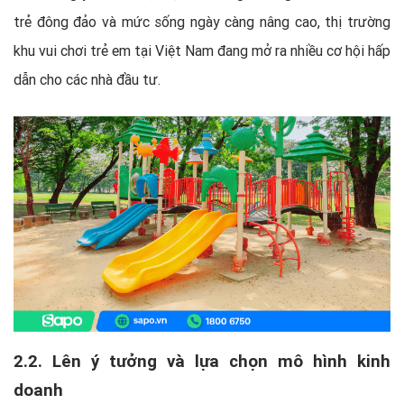
trẻ đông đảo và mức sống ngày càng nâng cao, thị trường
khu vui chơi trẻ em tại Việt Nam đang mở ra nhiều cơ hội hấp
dẫn cho các nhà đầu tư.
2.2. Lên ý tưởng và lựa chọn mô hình kinh
doanh