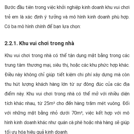
Bước đầu tiên trong việc khởi nghiệp kinh doanh khu vui chơi
trẻ em là xác định ý tưởng và mô hình kinh doanh phù hợp.
Có ba mô hình chính để bạn lựa chọn:
2.2.1. Khu vui chơi trong nhà
Khu vui chơi trong nhà có thể tận dụng mặt bằng trong các
trung tâm thương mại, siêu thị, hoặc các khu phức hợp khác.
Điều này không chỉ giúp tiết kiệm chi phí xây dựng mà còn
thu hút lượng khách hàng lớn từ sự đông đúc của các địa
điểm này. Khu vui chơi trong nhà có thể mở với nhiều diện
tích khác nhau, từ 25m² cho đến hàng trăm mét vuông. Đối
với những mặt bằng nhỏ dưới 70m², việc kết hợp với mô
hình kinh doanh khác như quán cà phê hoặc nhà hàng sẽ giúp
tối ưu hóa hiệu quả kinh doanh.