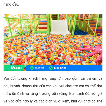
hàng đầu.
Với đối tượng khách hàng rộng lớn, bao gồm cả trẻ em và
phụ huynh, doanh thu của các khu vui chơi trẻ em có thể đạt
mức ổn định và tăng trưởng bền vững. Bên cạnh đó, với giá
vé vào cửa hợp lý và các dịch vụ đi kèm, khu vui chơi có thể