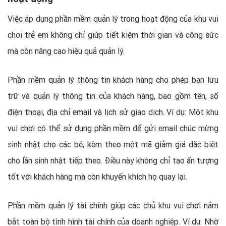
Việc áp dụng phần mềm quản lý trong hoạt động của khu vui
chơi trẻ em không chỉ giúp tiết kiệm thời gian và công sức
mà còn nâng cao hiệu quả quản lý.
Phần mềm quản lý thông tin khách hàng cho phép bạn lưu
trữ và quản lý thông tin của khách hàng, bao gồm tên, số
điện thoại, địa chỉ email và lịch sử giao dịch. Ví dụ: Một khu
vui chơi có thể sử dụng phần mềm để gửi email chúc mừng
sinh nhật cho các bé, kèm theo một mã giảm giá đặc biệt
cho lần sinh nhật tiếp theo. Điều này không chỉ tạo ấn tượng
tốt với khách hàng mà còn khuyến khích họ quay lại.
Phần mềm quản lý tài chính giúp các chủ khu vui chơi nắm
bắt toàn bộ tình hình tài chính của doanh nghiệp. Ví dụ: Nhờ