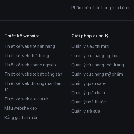
Phần mềm bán hàng hợp kênh
Thiết kế website
Giải pháp quản lý
Thiết kế website bán hàng
Quản lý siêu thị mini
Thiết kế web thời trang
Quản lý cửa hàng tạp hóa
Thiết kế web doanh nghiệp
Quản lý cửa hàng thời trang
Thiết kế website bất động sản
Quản lý cửa hàng mỹ phẩm
Thiết kế web thương mại điện
Quản lý quán cafe
tử
Quản lý quán bida
Thiết kế website giá rẻ
Quản lý nhà thuốc
Mẫu website đẹp
Quản lý trà sữa
Bảng giá tên miền