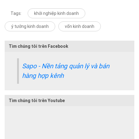
Tags:
khởi nghiệp kinh doanh
ý tưởng kinh doanh
vốn kinh doanh
Tìm chúng tôi trên Facebook
Sapo - Nền tảng quản lý và bán
hàng hợp kênh
Tìm chúng tôi trên Youtube