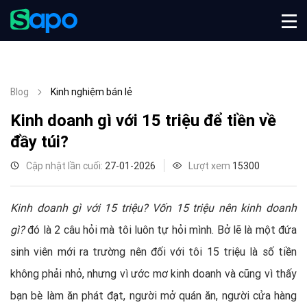
Blog
Kinh nghiệm bán lẻ
Kinh doanh gì với 15 triệu để tiền về
đầy túi?
Cập nhật lần cuối:
27-01-2026
Lượt xem
15300
Kinh doanh gì với 15 triệu? Vốn 15 triệu nên kinh doanh
gì?
đó là 2 câu hỏi mà tôi luôn tự hỏi mình. Bở lẽ là một đứa
sinh viên mới ra trường nên đối với tôi 15 triệu là số tiền
không phải nhỏ, nhưng vì ước mơ kinh doanh và cũng vì thấy
bạn bè làm ăn phát đạt, người mở quán ăn, người cửa hàng