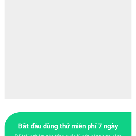
Bắt đầu dùng thử miễn phí 7 ngày