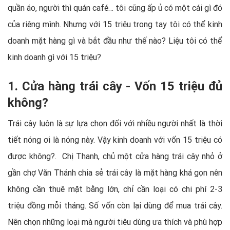
quần áo, người thì quán café… tôi cũng ấp ủ có một cái gì đó
của riêng mình. Nhưng với 15 triệu trong tay tôi có thể kinh
doanh mặt hàng gì và bắt đầu như thế nào? Liệu tôi có thể
kinh doanh gì với 15 triệu?
1. Cửa hàng trái cây - Vốn 15 triệu đủ
không?
Trái cây luôn là sự lựa chọn đối với nhiều người nhất là thời
tiết nóng ơi là nóng này. Vậy kinh doanh với vốn 15 triệu có
được không?. Chị Thanh, chủ một cửa hàng trái cây nhỏ ở
gần chợ Văn Thánh chia sẻ trái cây là mặt hàng khá gọn nên
không cần thuê mặt bằng lớn, chỉ cần loại có chi phí 2-3
triệu đồng mỗi tháng. Số vốn còn lại dùng để mua trái cây.
Nên chọn những loại mà người tiêu dùng ưa thích và phù hợp