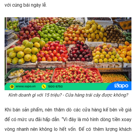
với cúng bái ngày lễ.
Kinh doanh gì với 15 triệu? - Cửa hàng trái cây được không?
Khi bán sản phẩm, nên thăm dò các cửa hàng kế bên về giá
để có mức ưu đãi hấp dẫn. “Vì đây là mô hình dòng tiền xoay
vòng nhanh nên không lo hết vốn. Để có thêm lượng khách