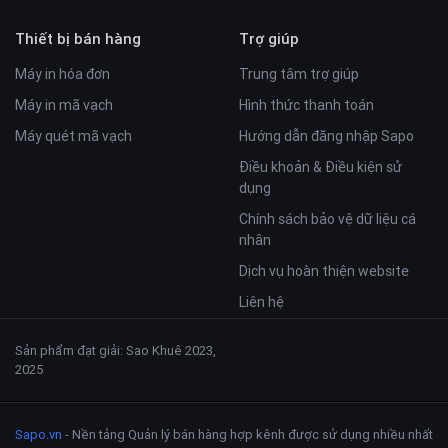
Thiết bị bán hàng
Trợ giúp
Máy in hóa đơn
Trung tâm trợ giúp
Máy in mã vạch
Hình thức thanh toán
Máy quét mã vạch
Hướng dẫn đăng nhập Sapo
Điều khoản & Điều kiện sử
dụng
Chính sách bảo vệ dữ liệu cá
nhân
Dịch vụ hoàn thiện website
Liên hệ
Sản phẩm đạt giải: Sao Khuê 2023,
2025
Sapo.vn
- Nền tảng Quản lý bán hàng hợp kênh được sử dụng nhiều nhất