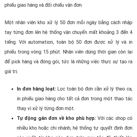
phiếu giao hàng và đối chiếu vận đơn.
Một nhân viên kho xử lý 50 đơn mỗi ngày bằng cách nhập
tay từng đơn lên hệ thống vận chuyển mất khoảng 3 đến 4
tiếng. Với automation, toàn bộ 50 đơn được xử lý và in
phiếu trong vòng 15 phút. Nhân viên dùng thời gian còn lại
để pick hàng và đóng gói, tức là những việc thực sự tạo ra
giá trị.
In đơn hàng loạt:
Lọc toàn bộ đơn cần xử lý theo ca,
in phiếu giao hàng cho tất cả đơn trong một thao tác
thay vì xử lý từng đơn một.
Tự động gán đơn về kho phù hợp:
Với các shop có
nhiều kho hoặc chi nhánh, hệ thống tự quyết định đơn