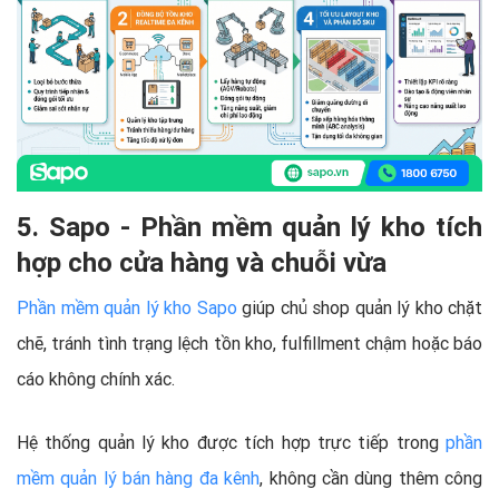
5. Sapo - Phần mềm quản lý kho tích
hợp cho cửa hàng và chuỗi vừa
Phần mềm quản lý kho Sapo
giúp chủ shop quản lý kho chặt
chẽ, tránh tình trạng lệch tồn kho, fulfillment chậm hoặc báo
cáo không chính xác.
Hệ thống quản lý kho được tích hợp trực tiếp trong
phần
mềm quản lý bán hàng đa kênh
, không cần dùng thêm công