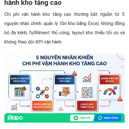
hành kho tăng cao
Chi phí vận hành kho tăng cao thường bắt nguồn từ 5
nguyên nhân chính: quản lý tồn kho bằng Excel, không đồng
bộ đa kênh, fulfillment thủ công, layout kho thiếu tối ưu và
không theo dõi KPI vận hành.