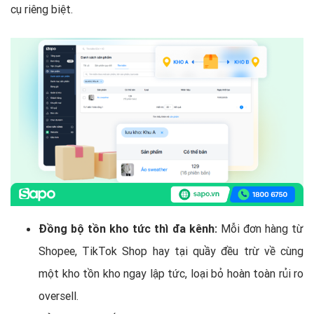
cụ riêng biệt.
Đồng bộ tồn kho tức thì đa kênh:
Mỗi đơn hàng từ
Shopee, TikTok Shop hay tại quầy đều trừ về cùng
một kho tồn kho ngay lập tức, loại bỏ hoàn toàn rủi ro
oversell.