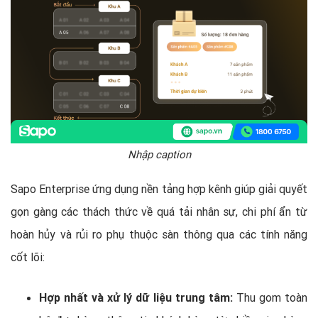
Nhập caption
Sapo Enterprise ứng dụng nền tảng hợp kênh giúp giải quyết
gọn gàng các thách thức về quá tải nhân sự, chi phí ẩn từ
hoàn hủy và rủi ro phụ thuộc sàn thông qua các tính năng
cốt lõi:
Hợp nhất và xử lý dữ liệu trung tâm:
Thu gom toàn