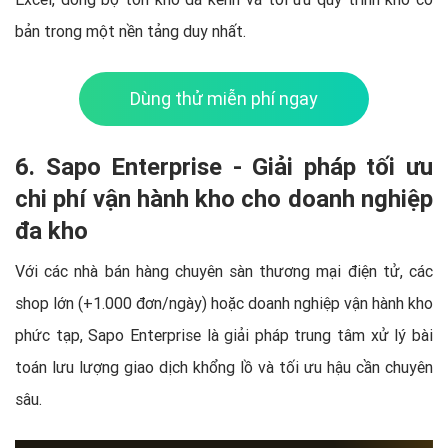
bản trong một nền tảng duy nhất.
Dùng thử miễn phí ngay
6. Sapo Enterprise - Giải pháp tối ưu
chi phí vận hành kho cho doanh nghiệp
đa kho
Với các nhà bán hàng chuyên sàn thương mại điện tử, các
shop lớn (+1.000 đơn/ngày) hoặc doanh nghiệp vận hành kho
phức tạp, Sapo Enterprise là giải pháp trung tâm xử lý bài
toán lưu lượng giao dịch khổng lồ và tối ưu hậu cần chuyên
sâu.