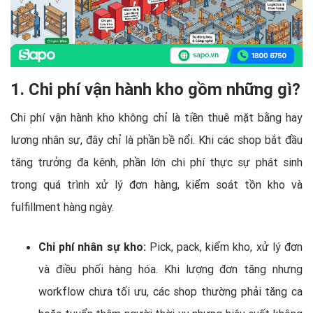
1. Chi phí vận hành kho gồm những gì?
Chi phí vận hành kho không chỉ là tiền thuê mặt bằng hay
lương nhân sự, đây chỉ là phần bề nổi. Khi các shop bắt đầu
tăng trưởng đa kênh, phần lớn chi phí thực sự phát sinh
trong quá trình xử lý đơn hàng, kiểm soát tồn kho và
fulfillment hàng ngày.
Chi phí nhân sự kho:
Pick, pack, kiểm kho, xử lý đơn
và điều phối hàng hóa. Khi lượng đơn tăng nhưng
workflow chưa tối ưu, các shop thường phải tăng ca