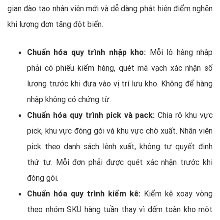
gian đào tạo nhân viên mới và dễ dàng phát hiện điểm nghẽn
khi lượng đơn tăng đột biến.
Chuẩn hóa quy trình nhập kho:
Mỗi lô hàng nhập
phải có phiếu kiểm hàng, quét mã vạch xác nhận số
lượng trước khi đưa vào vị trí lưu kho. Không để hàng
nhập không có chứng từ.
Chuẩn hóa quy trình pick và pack:
Chia rõ khu vực
pick, khu vực đóng gói và khu vực chờ xuất. Nhân viên
pick theo danh sách lệnh xuất, không tự quyết định
thứ tự. Mỗi đơn phải được quét xác nhận trước khi
đóng gói.
Chuẩn hóa quy trình kiểm kê:
Kiểm kê xoay vòng
theo nhóm SKU hàng tuần thay vì đếm toàn kho một