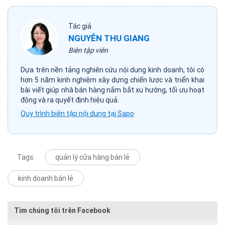
Tác giả
NGUYỄN THU GIANG
Biên tập viên
Dựa trên nền tảng nghiên cứu nội dung kinh doanh, tôi có
hơn 5 năm kinh nghiệm xây dựng chiến lược và triển khai
bài viết giúp nhà bán hàng nắm bắt xu hướng, tối ưu hoạt
động và ra quyết định hiệu quả.
Quy trình biên tập nội dung tại Sapo
Tags:
quản lý cửa hàng bán lẻ
kinh doanh bán lẻ
Tìm chúng tôi trên Facebook