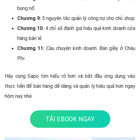
bùng nổ
Chương 9:
5 nguyên tắc quản lý công nợ cho chủ shop
Chương 10:
4 chỉ số đánh giá hiệu quả kinh doanh cửa
hàng bán lẻ
Chương 11:
Câu chuyện kinh doanh: Bán giầy ở Châu
Phi
Hãy cùng Sapo tìm hiểu rõ hơn và bắt đầu ứng dụng vào
thực tiễn để bán hàng dễ dàng và quản lý hiệu quả hơn ngay
hôm nay nhé.
TẢI EBOOK NGAY