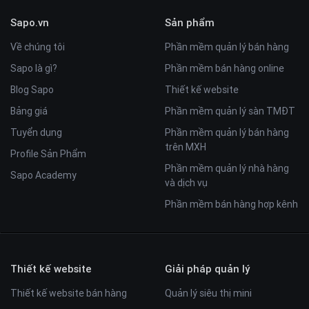
Sapo.vn
Sản phẩm
Về chúng tôi
Phần mềm quản lý bán hàng
Sapo là gì?
Phần mềm bán hàng online
Blog Sapo
Thiết kế website
Bảng giá
Phần mềm quản lý sàn TMĐT
Tuyển dụng
Phần mềm quản lý bán hàng
trên MXH
Profile Sản Phẩm
Phần mềm quản lý nhà hàng
Sapo Academy
và dịch vụ
Phần mềm bán hàng hợp kênh
Thiết kế website
Giải pháp quản lý
Thiết kế website bán hàng
Quản lý siêu thị mini