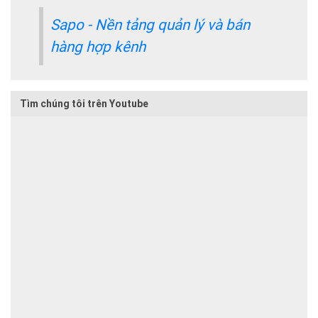
Sapo - Nền tảng quản lý và bán
hàng hợp kênh
Tìm chúng tôi trên Youtube