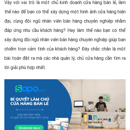
Vậy với vai trò là một chủ kinh doanh cửa hàng bán lẻ, làm
thế nào để bạn có thể xây dựng một hình ảnh cửa hàng hiện
đại, cùng đội ngũ nhân viên bán hàng chuyên nghiệp nhằm
đáp ứng nhu cầu khách hàng? Hay làm thế nào bạn có thể
xây dựng đội ngũ nhân viên bán hàng chuyên nghiệp giúp bạn
chiếm trọn cảm tình của khách hàng? Đây chắc chắn là một
bài toán đặt ra mà các nhà quản lý, chủ cửa hàng cần tìm ra
lời giải phù hợp nhất.