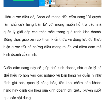
Hiểu được điều đó, Sapo đã mang đến cẩm nang "Bí quyết
làm chủ cửa hàng bán lẻ" với mong muốn hỗ trợ các nhà
quản lý giải đáp các thắc mắc trong quá trình kinh doanh.
Đồng thời, giúp bạn có thêm kiến thức và động lực để thực
hiện được tất cả những điều mong muốn với niềm đam mê
kinh doanh của mình.
Cuốn cẩm nang này sẽ giúp chủ kinh doanh, nhà quản lý có
thể hiểu rõ hơn vào các nghiệp vụ bán hàng và quản lý như
định giá bán, quản lý hàng hóa, tồn kho, chăm sóc khách
hàng hay đánh giá hiệu quả kinh doanh chi tiết,... xuyên suốt
qua các nội dung: