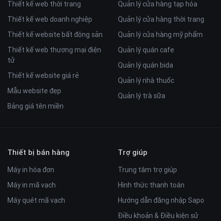
Thiết kế web thời trang
Quản lý cửa hàng tạp hóa
Thiết kế web doanh nghiệp
Quản lý cửa hàng thời trang
Thiết kế website bất động sản
Quản lý cửa hàng mỹ phẩm
Thiết kế web thương mại điện
Quản lý quán cafe
tử
Quản lý quán bida
Thiết kế website giá rẻ
Quản lý nhà thuốc
Mẫu website đẹp
Quản lý trà sữa
Bảng giá tên miền
Thiết bị bán hàng
Trợ giúp
Máy in hóa đơn
Trung tâm trợ giúp
Máy in mã vạch
Hình thức thanh toán
Máy quét mã vạch
Hướng dẫn đăng nhập Sapo
Điều khoản & Điều kiện sử