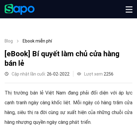
Blog
Ebook miễn phí
[eBook] Bí quyết làm chủ cửa hàng
bán lẻ
Cập nhật lần cuối:
26-02-2022
Lượt xem
2256
Thị trường bán lẻ Việt Nam đang phải đối diện với áp lực
cạnh tranh ngày càng khốc liệt. Mỗi ngày có hàng trăm cửa
hàng, siêu thị ra đời cùng sự xuất hiện của những chuỗi cửa
hàng nhượng quyền ngày càng phát triển.