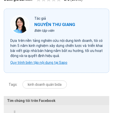
Tác giả
NGUYỄN THU GIANG
Biên tập viên
Dựa trên nền tảng nghiên cứu nội dung kinh doanh, tôi có
hơn 5 năm kinh nghiệm xây dựng chiến lược và triển khai
bài viết giúp nhà bán hàng nắm bắt xu hướng, tối ưu hoạt
động và ra quyết định hiệu quả.
Quy trình biên tập nội dung tại Sapo
Tags:
kinh doanh quán bida
Tìm chúng tôi trên Facebook