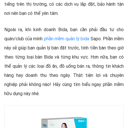
tiếng trên thị trường, có các dịch vụ lắp đặt, bảo hành tận
nơi nên bạn có thể yên tâm.
Ngoài ra, khi kinh doanh Bida, bạn cần phải đầu tư cho
quán/club của mình
phần mềm quản lý bida
Sapo. Phần mềm
này sẽ giúp bạn quản lý bàn đặt trước, tính tiền bàn theo giờ
theo từng loại bàn Bida và từng khu vực. Hơn nữa, bạn có
thể quản lý các loại đồ ăn, đồ uống bán ra, thông tin khách
hàng hay doanh thu theo ngày. Thật tiện lợi và chuyên
nghiệp phải không nào! Hãy cùng tìm hiểu ngay phần mềm
hữu dụng này nhé.