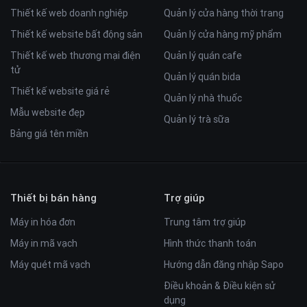
Thiết kế web doanh nghiệp
Quản lý cửa hàng thời trang
Thiết kế website bất động sản
Quản lý cửa hàng mỹ phẩm
Thiết kế web thương mại điện
Quản lý quán cafe
tử
Quản lý quán bida
Thiết kế website giá rẻ
Quản lý nhà thuốc
Mẫu website đẹp
Quản lý trà sữa
Bảng giá tên miền
Thiết bị bán hàng
Trợ giúp
Máy in hóa đơn
Trung tâm trợ giúp
Máy in mã vạch
Hình thức thanh toán
Máy quét mã vạch
Hướng dẫn đăng nhập Sapo
Điều khoản & Điều kiện sử
dụng