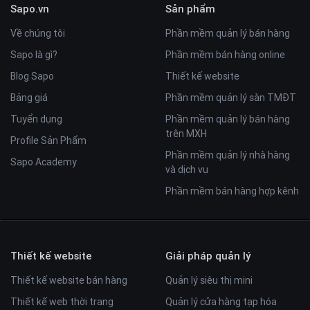
Sapo.vn
Sản phẩm
Về chúng tôi
Phần mềm quản lý bán hàng
Sapo là gì?
Phần mềm bán hàng online
Blog Sapo
Thiết kế website
Bảng giá
Phần mềm quản lý sàn TMĐT
Tuyển dụng
Phần mềm quản lý bán hàng
trên MXH
Profile Sản Phẩm
Phần mềm quản lý nhà hàng
Sapo Academy
và dịch vụ
Phần mềm bán hàng hợp kênh
Thiết kế website
Giải pháp quản lý
Thiết kế website bán hàng
Quản lý siêu thị mini
Thiết kế web thời trang
Quản lý cửa hàng tạp hóa