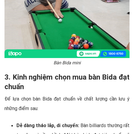
Bàn Bida mini
3. Kinh nghiệm chọn mua bàn Bida đạt
chuẩn
Để lựa chọn bàn Bida đạt chuẩn về chất lượng cần lưu ý
những điểm sau:
Dễ dàng tháo lắp, di chuyển:
Bàn billiards thường rất