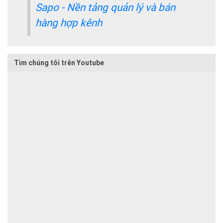
Sapo - Nền tảng quản lý và bán
hàng hợp kênh
Tìm chúng tôi trên Youtube