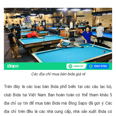
Các địa chỉ mua bàn bida giá rẻ
Trên đây là các loại bàn Bida phổ biến tại các câu lạc bộ,
club Bida tại Việt Nam. Bạn hoàn toàn có thể tham khảo 5
địa chỉ uy tín để mua bàn Bida mà Blog Sapo đã gợi ý. Các
địa chỉ trên đều là các nhà cung cấp, nhà sản xuất Bida có