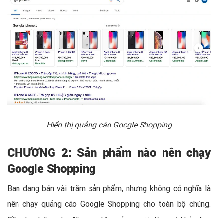
Hiển thị quảng cáo Google Shopping
CHƯƠNG 2: Sản phẩm nào nên chạy
Google Shopping
Bạn đang bán vài trăm sản phẩm, nhưng không có nghĩa là
nên chạy quảng cáo Google Shopping cho toàn bộ chúng.