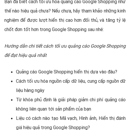
Bạn đã biết cách tối ưu hóa quảng cáo Google Shopping như
thế nào hiệu quả chưa? Nếu chưa, hãy tham khảo những kinh
nghiệm để được lượt hiển thị cao hơn đối thủ, và tăng tỷ lệ
chốt đơn tốt hơn trong Google Shopping sau nhé:
Hướng dẫn chi tiết cách tối ưu quảng cáo Google Shopping
để đạt hiệu quả nhất
Quảng cáo Google Shopping hiển thị dựa vào đâu?
Cách tối ưu hóa nguồn cấp dữ liệu, cung cấp nguồn dữ
liệu hàng ngày
Từ khóa phủ định là giải pháp giảm chi phí quảng cáo
không liên quan tới sản phẩm của bạn
Liệu có cách nào tạo Mã vạch, Hình ảnh, Hiển thị đánh
giá hiệu quả trong Google Shopping?