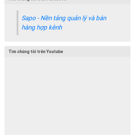
Sapo - Nền tảng quản lý và bán
hàng hợp kênh
Tìm chúng tôi trên Youtube