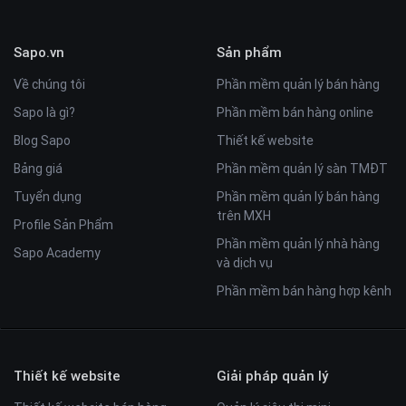
Sapo.vn
Sản phẩm
Về chúng tôi
Phần mềm quản lý bán hàng
Sapo là gì?
Phần mềm bán hàng online
Blog Sapo
Thiết kế website
Bảng giá
Phần mềm quản lý sàn TMĐT
Tuyển dụng
Phần mềm quản lý bán hàng
trên MXH
Profile Sản Phẩm
Phần mềm quản lý nhà hàng
Sapo Academy
và dịch vụ
Phần mềm bán hàng hợp kênh
Thiết kế website
Giải pháp quản lý