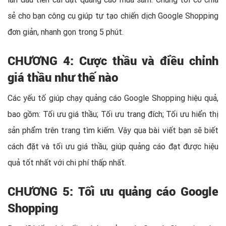
sẻ cho bạn công cụ giúp tự tạo chiến dịch Google Shopping
đơn giản, nhanh gọn trong 5 phút.
CHƯƠNG 4: Cược thầu và điều chỉnh
giá thầu như thế nào
Các yếu tố giúp chạy quảng cáo Google Shopping hiệu quả,
bao gồm: Tối ưu giá thầu; Tối ưu trang đích; Tối ưu hiển thị
sản phẩm trên trang tìm kiếm. Vậy qua bài viết bạn sẽ biết
cách đặt và tối ưu giá thầu, giúp quảng cáo đạt được hiệu
quả tốt nhất với chi phí thấp nhất.
CHƯƠNG 5: Tối ưu quảng cáo Google
Shopping