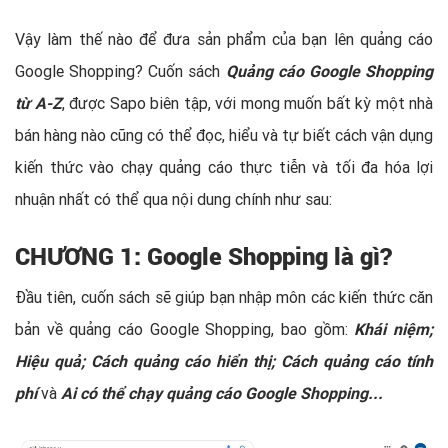
Vậy làm thế nào để đưa sản phẩm của bạn lên quảng cáo
Google Shopping? Cuốn sách
Quảng cáo Google Shopping
từ A-Z
, được Sapo biên tập, với mong muốn bất kỳ một nhà
bán hàng nào cũng có thể đọc, hiểu và tự biết cách vận dụng
kiến thức vào chạy quảng cáo thực tiễn và tối đa hóa lợi
nhuận nhất có thể qua nội dung chính như sau:
CHƯƠNG 1: Google Shopping là gì?
Đầu tiên, cuốn sách sẽ giúp bạn nhập môn các kiến thức căn
bản về quảng cáo Google Shopping, bao gồm:
Khái niệm;
Hiệu quả; Cách quảng cáo hiển thị; Cách quảng cáo tính
phí
và
Ai có thể chạy quảng cáo Google Shopping...