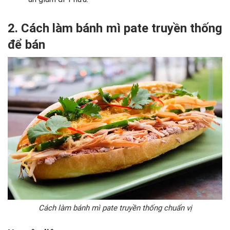
2. Cách làm bánh mì pate truyền thống
để bán
Cách làm bánh mì pate truyền thống chuẩn vị