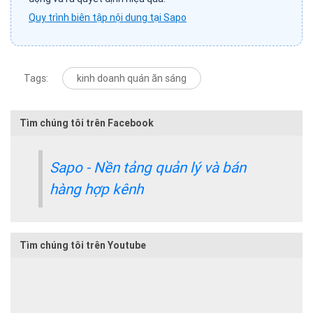
Quy trình biên tập nội dung tại Sapo
Tags:
kinh doanh quán ăn sáng
Tìm chúng tôi trên Facebook
Sapo - Nền tảng quản lý và bán
hàng hợp kênh
Tìm chúng tôi trên Youtube