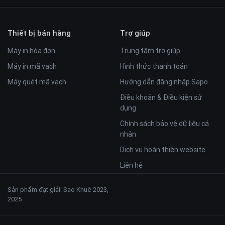
Thiết bị bán hàng
Trợ giúp
Máy in hóa đơn
Trung tâm trợ giúp
Máy in mã vạch
Hình thức thanh toán
Máy quét mã vạch
Hướng dẫn đăng nhập Sapo
Điều khoản & Điều kiện sử
dụng
Chính sách bảo vệ dữ liệu cá
nhân
Dịch vụ hoàn thiện website
Liên hệ
Sản phẩm đạt giải: Sao Khuê 2023,
2025