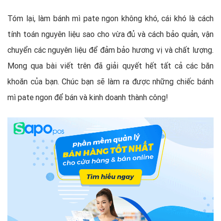
Tóm lại, làm bánh mì pate ngon không khó, cái khó là cách
tính toán nguyên liệu sao cho vừa đủ và cách bảo quản, vận
chuyển các nguyên liệu để đảm bảo hương vị và chất lượng.
Mong qua bài viết trên đã giải quyết hết tất cả các băn
khoăn của bạn. Chúc bạn sẽ làm ra được những chiếc bánh
mì pate ngon để bán và kinh doanh thành công!