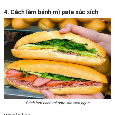
4. Cách làm bánh mì pate xúc xích
Cách làm bánh mì pate xúc xích ngon