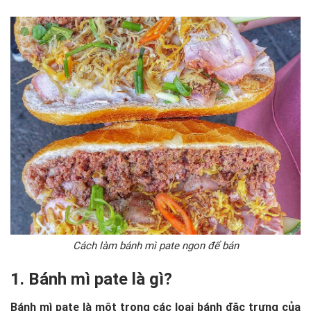
Cách làm bánh mì pate ngon để bán
1. Bánh mì pate là gì?
Bánh mì pate là một trong các loại bánh đặc trưng của