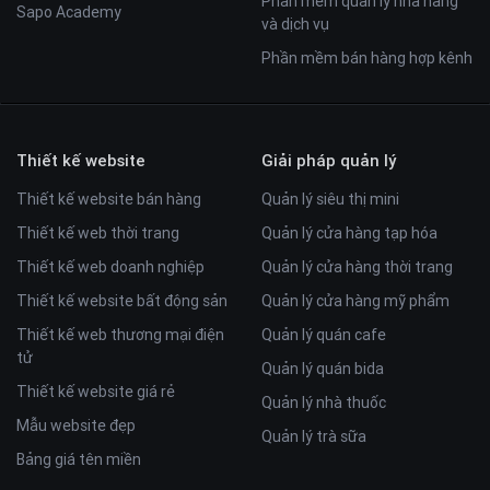
Phần mềm quản lý nhà hàng
Sapo Academy
và dịch vụ
Phần mềm bán hàng hợp kênh
Thiết kế website
Giải pháp quản lý
Thiết kế website bán hàng
Quản lý siêu thị mini
Thiết kế web thời trang
Quản lý cửa hàng tạp hóa
Thiết kế web doanh nghiệp
Quản lý cửa hàng thời trang
Thiết kế website bất động sản
Quản lý cửa hàng mỹ phẩm
Thiết kế web thương mại điện
Quản lý quán cafe
tử
Quản lý quán bida
Thiết kế website giá rẻ
Quản lý nhà thuốc
Mẫu website đẹp
Quản lý trà sữa
Bảng giá tên miền