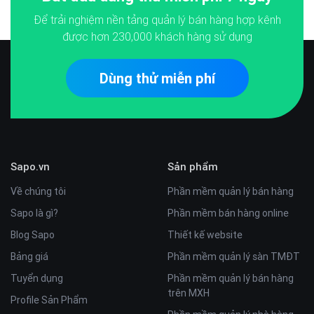
Để trải nghiệm nền tảng quản lý bán hàng hợp kênh
được hơn
230,000
khách hàng sử dụng
Dùng thử miễn phí
Sapo.vn
Sản phẩm
Về chúng tôi
Phần mềm quản lý bán hàng
Sapo là gì?
Phần mềm bán hàng online
Blog Sapo
Thiết kế website
Bảng giá
Phần mềm quản lý sàn TMĐT
Tuyển dụng
Phần mềm quản lý bán hàng
trên MXH
Profile Sản Phẩm