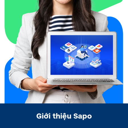
Giới thiệu Sapo