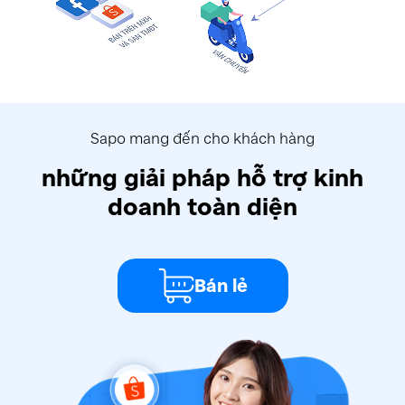
Sapo mang đến cho khách hàng
những giải pháp hỗ trợ kinh
doanh toàn diện
Bán lẻ