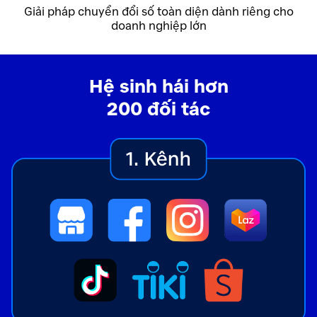
Giải pháp chuyển đổi số toàn diện dành riêng cho
doanh nghiệp lớn
Hệ sinh hái hơn
200 đối tác