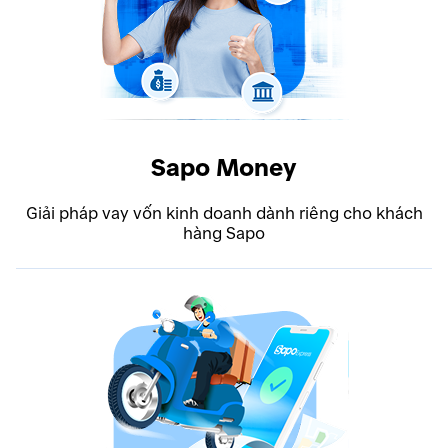
Sapo Money
Giải pháp vay vốn kinh doanh dành riêng cho khách
hàng Sapo