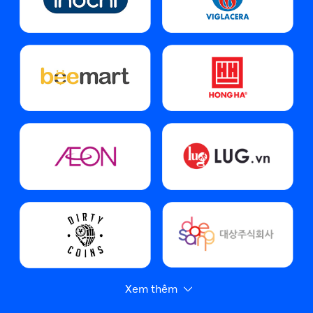
Xem thêm