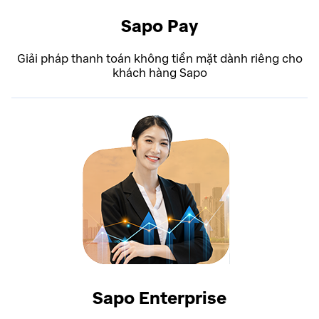
Sapo Pay
Giải pháp thanh toán không tiền mặt dành riêng cho
khách hàng Sapo
Sapo Enterprise