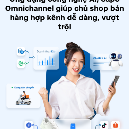
Omnichannel giúp chủ shop
bán
hàng hợp kênh dễ dàng, vượt
trội