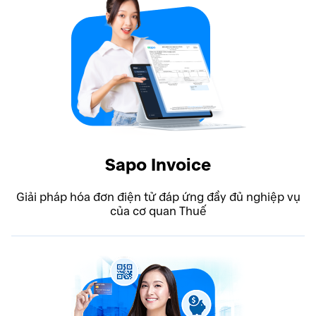
Sapo Invoice
Giải pháp hóa đơn điện tử đáp ứng đầy đủ nghiệp vụ
của cơ quan Thuế