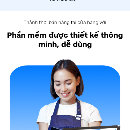
Thảnh thơi bán hàng tại cửa hàng với
Phần mềm được thiết kế thông
minh, dễ dùng