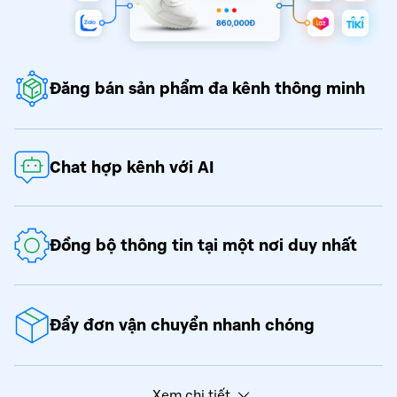
Đăng bán sản phẩm đa kênh thông minh
Chat hợp kênh với AI
Đồng bộ thông tin tại một nơi duy nhất
Đẩy đơn vận chuyển nhanh chóng
Xem chi tiết