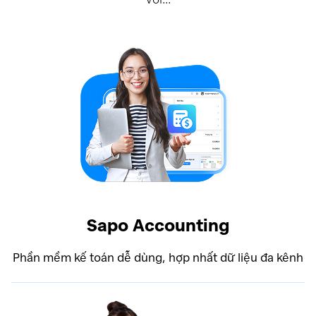
Sapo Accounting
Phần mềm kế toán dễ dùng, hợp nhất dữ liệu đa kênh