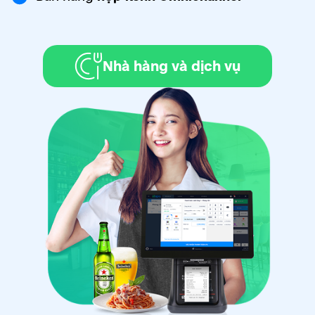
Nhà hàng và dịch vụ