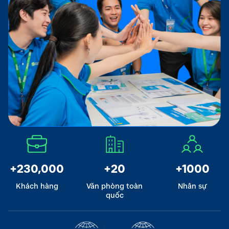
+230,000
+20
+1000
Khách hàng
Văn phòng toàn
Nhân sự
quốc