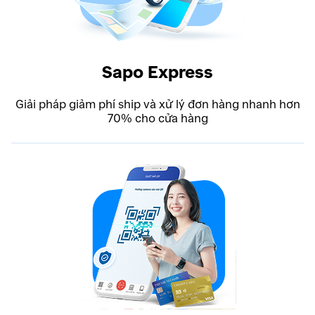
Sapo Express
Giải pháp giảm phí ship và xử lý đơn hàng nhanh hơn
70% cho cửa hàng