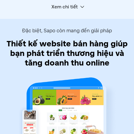
Xem chi tiết
Đặc biệt, Sapo còn mang đến giải pháp
Thiết kế website bán hàng giúp
bạn
phát triển thương hiệu và
tăng doanh thu online