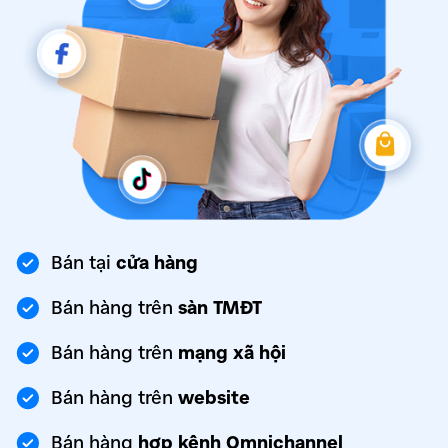
Bán tại
cửa hàng
Bán hàng trên
sàn TMĐT
Bán hàng trên
mạng xã hội
Bán hàng trên
website
Bán hàng
hợp kênh Omnichannel