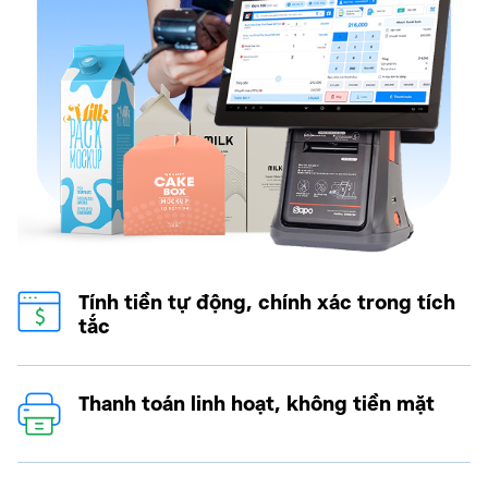
Tính tiền tự động, chính xác trong tích
tắc
Thanh toán linh hoạt, không tiền mặt