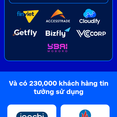
Và có 230,000 khách hàng tin
tưởng sử dụng