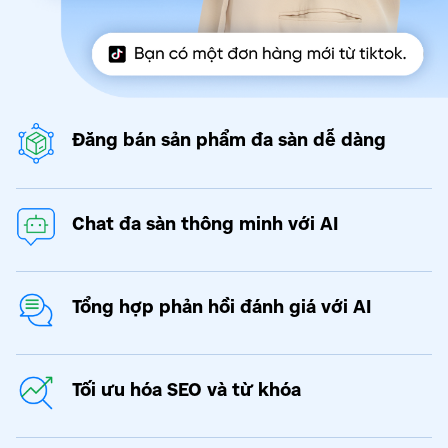
Đăng bán sản phẩm đa sàn dễ dàng
Chat đa sàn thông minh với AI
Tổng hợp phản hồi đánh giá với AI
Tối ưu hóa SEO và từ khóa