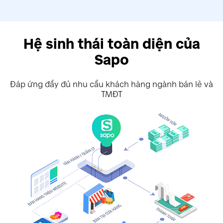
Hệ sinh thái toàn diện của
Sapo
Đáp ứng đầy đủ nhu cầu khách hàng ngành bán lẻ và
TMĐT