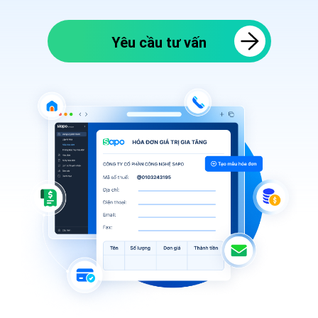
Yêu cầu tư vấn