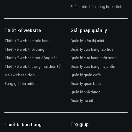
Phần mềm bán hàng hợp kênh
Thiết kế website
Giải pháp quản lý
Thiết kế website bán hàng
Quản lý siêu thị mini
Thiết kế web thời trang
Quản lý cửa hàng tạp hóa
Thiết kế website bất động sản
Quản lý cửa hàng thời trang
Thiết kế web thương mại điện tử
Quản lý cửa hàng mỹ phẩm
Mẫu website đẹp
Quản lý quán cafe
Bảng giá tên miền
Quản lý quán bida
Quản lý nhà thuốc
Quản lý trà sữa
Trợ giúp
Thiết bị bán hàng