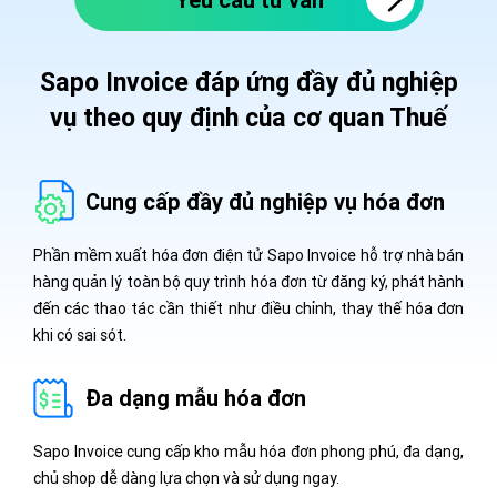
Sapo Invoice đáp ứng đầy đủ nghiệp
vụ theo
quy định của cơ quan Thuế
Cung cấp đầy đủ nghiệp vụ hóa đơn
Phần mềm xuất hóa đơn điện tử Sapo Invoice hỗ trợ nhà bán
hàng quản lý toàn bộ quy trình hóa đơn từ đăng ký, phát hành
đến các thao tác cần thiết như điều chỉnh, thay thế hóa đơn
khi có sai sót.
Đa dạng mẫu hóa đơn
Sapo Invoice cung cấp kho mẫu hóa đơn phong phú, đa dạng,
chủ shop dễ dàng lựa chọn và sử dụng ngay.