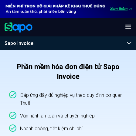
Sapo Invoice
Phần mềm hóa đơn điện tử Sapo
Invoice
Đáp ứng đầy đủ nghiệp vụ theo quy định cơ quan
Thuế
Vận hành an toàn và chuyên nghiệp
Nhanh chóng, tiết kiệm chi phí