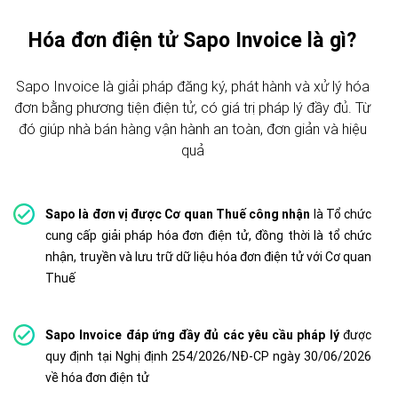
Hóa đơn điện tử Sapo Invoice là gì?
Sapo Invoice là giải pháp đăng ký, phát hành và xử lý hóa
đơn bằng phương tiện điện tử, có giá trị pháp lý đầy đủ. Từ
đó giúp nhà bán hàng vận hành an toàn, đơn giản và hiệu
quả
Sapo là đơn vị được Cơ quan Thuế công nhận
là Tổ chức
cung cấp giải pháp hóa đơn điện tử, đồng thời là tổ chức
nhận, truyền và lưu trữ dữ liệu hóa đơn điện tử với Cơ quan
Thuế
Sapo Invoice đáp ứng đầy đủ các yêu cầu pháp lý
được
quy định tại Nghị định 254/2026/NĐ-CP ngày 30/06/2026
về hóa đơn điện tử