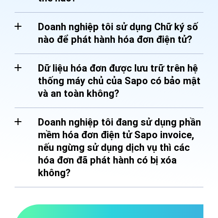
Doanh nghiệp tôi sử dụng Chữ ký số
nào để phát hành hóa đơn điện tử?
Dữ liệu hóa đơn được lưu trữ trên hệ
thống máy chủ của Sapo có bảo mật
và an toàn không?
Doanh nghiệp tôi đang sử dụng phần
mềm hóa đơn điện tử Sapo invoice,
nếu ngừng sử dụng dịch vụ thì các
hóa đơn đã phát hành có bị xóa
không?