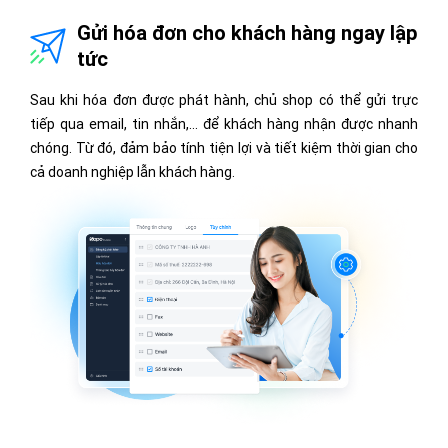
Gửi hóa đơn cho khách hàng ngay lập
tức
Sau khi hóa đơn được phát hành, chủ shop có thể gửi trực
tiếp qua email, tin nhắn,... để khách hàng nhận được nhanh
chóng. Từ đó, đảm bảo tính tiện lợi và tiết kiệm thời gian cho
cả doanh nghiệp lẫn khách hàng.