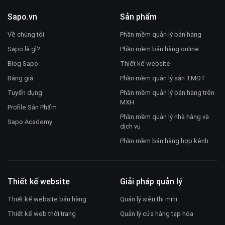
Sapo.vn
Sản phẩm
Về chúng tôi
Phần mềm quản lý bán hàng
Sapo là gì?
Phần mềm bán hàng online
Blog Sapo
Thiết kế website
Bảng giá
Phần mềm quản lý sàn TMĐT
Tuyển dụng
Phần mềm quản lý bán hàng trên
MXH
Profile Sản Phẩm
Phần mềm quản lý nhà hàng và
Sapo Academy
dịch vụ
Phần mềm bán hàng hợp kênh
Thiết kế website
Giải pháp quản lý
Thiết kế website bán hàng
Quản lý siêu thị mini
Thiết kế web thời trang
Quản lý cửa hàng tạp hóa