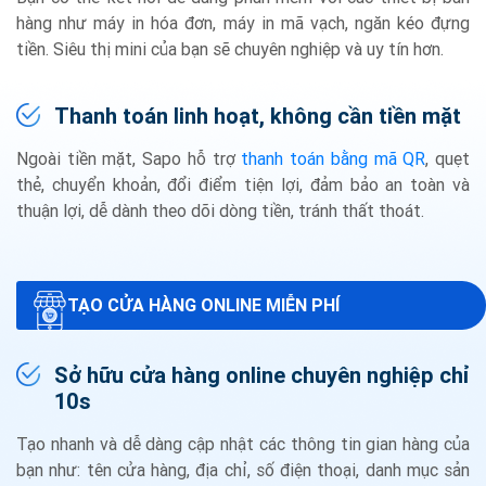
hàng như máy in hóa đơn, máy in mã vạch, ngăn kéo đựng
tiền. Siêu thị mini của bạn sẽ chuyên nghiệp và uy tín hơn.
Thanh toán linh hoạt, không cần tiền mặt
Ngoài tiền mặt, Sapo hỗ trợ
thanh toán bằng mã QR
, quẹt
thẻ, chuyển khoản, đổi điểm tiện lợi, đảm bảo an toàn và
thuận lợi, dễ dành theo dõi dòng tiền, tránh thất thoát.
TẠO CỬA HÀNG ONLINE MIỄN PHÍ
Sở hữu cửa hàng online chuyên nghiệp chỉ
10s
Tạo nhanh và dễ dàng cập nhật các thông tin gian hàng của
bạn như: tên cửa hàng, địa chỉ, số điện thoại, danh mục sản