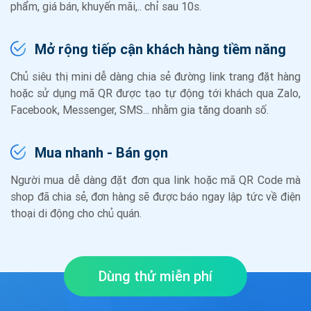
phẩm, giá bán, khuyến mãi,.. chỉ sau 10s.
Mở rộng tiếp cận khách hàng tiềm năng
Chủ siêu thị mini dễ dàng chia sẻ đường link trang đặt hàng
hoặc sử dụng mã QR được tạo tự động tới khách qua Zalo,
Facebook, Messenger, SMS... nhằm gia tăng doanh số.
Mua nhanh - Bán gọn
Người mua dễ dàng đặt đơn qua link hoặc mã QR Code mà
shop đã chia sẻ, đơn hàng sẽ được báo ngay lập tức về điện
thoại di động cho chủ quán.
Dùng thử miễn phí