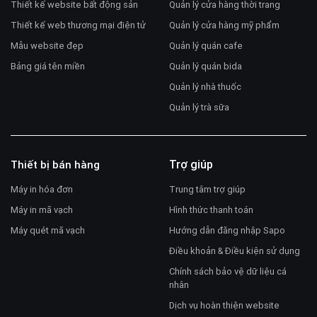
Thiết kế website bất động sản
Quản lý cửa hàng thời trang
Thiết kế web thương mại điện tử
Quản lý cửa hàng mỹ phẩm
Mẫu website đẹp
Quản lý quán cafe
Bảng giá tên miền
Quản lý quán bida
Quản lý nhà thuốc
Quản lý trà sữa
Trợ giúp
Thiết bị bán hàng
Máy in hóa đơn
Trung tâm trợ giúp
Máy in mã vạch
Hình thức thanh toán
Máy quét mã vạch
Hướng dẫn đăng nhập Sapo
Điều khoản & Điều kiện sử dụng
Chính sách bảo vệ dữ liệu cá
nhân
Dịch vụ hoàn thiện website