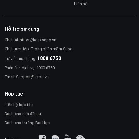
Liên hệ
Hỗ trợ sử dụng
Chat tại:
https://help.sapo.vn
Chat trực tiếp: Trong phần mềm Sapo
1800 6750
Tư vấn mua hàng:
Phản ánh dịch vụ: 1900 6750
Email:
Support@sapo.vn
Hợp tác
Liên hệ hợp tác
Dành cho nhà đầu tư
Dành cho trường Đại Học