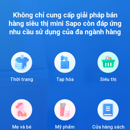
Không chỉ cung cấp giải pháp bán
hàng siêu thị mini
Sapo còn đáp ứng
nhu cầu sử dụng của đa ngành hàng
Thời trang
Tạp hóa
Siêu thị
Mẹ và bé
Mỹ phẩm
Cửa hàng sách