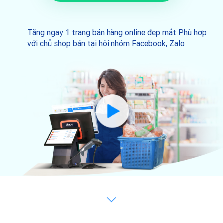
Tặng ngay 1 trang bán hàng online đẹp mắt
Phù hợp
với chủ shop bán tại hội nhóm Facebook, Zalo