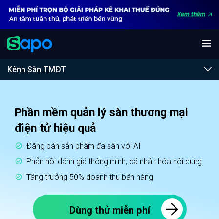
Kênh Sàn TMĐT
Phần mềm quản lý sàn thương mại
điện tử hiệu quả
Đăng bán sản phẩm đa sàn với AI
Phản hồi đánh giá thông minh, cá nhân hóa nội dung
Tăng trưởng 50% doanh thu bán hàng
Dùng thử miễn phí