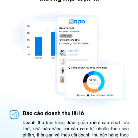
Báo cáo doanh thu lãi lỗ
Doanh thu bán hàng được phần mềm cập nhật tức
thời, nhà bán hàng chỉ cần xem lợi nhuận theo sản
phẩm, thời gian và theo dõi doanh thu bán hàng theo