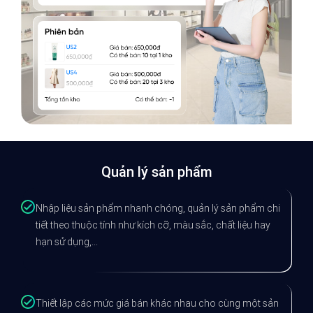
Quản lý sản phẩm
Nhập liệu sản phẩm nhanh chóng, quản lý sản phẩm chi
tiết theo thuộc tính như kích cỡ, màu sắc, chất liệu hay
hạn sử dụng,...
Thiết lập các mức giá bán khác nhau cho cùng một sản