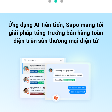
Ứng dụng AI tiên tiến, Sapo mang tới
giải pháp
tăng trưởng bán hàng toàn
diện trên sàn thương mại điện tử