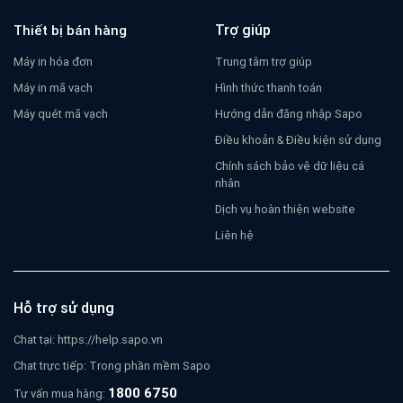
Trợ giúp
Thiết bị bán hàng
Máy in hóa đơn
Trung tâm trợ giúp
Máy in mã vạch
Hình thức thanh toán
Máy quét mã vạch
Hướng dẫn đăng nhập Sapo
Điều khoản & Điều kiện sử dụng
Chính sách bảo vệ dữ liệu cá
nhân
Dịch vụ hoàn thiện website
Liên hệ
Hỗ trợ sử dụng
Chat tại:
https://help.sapo.vn
Chat trực tiếp: Trong phần mềm Sapo
1800 6750
Tư vấn mua hàng: