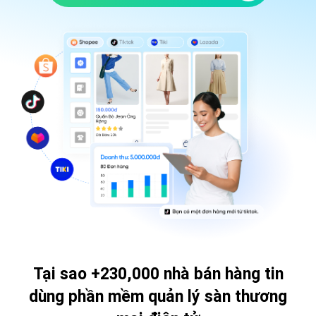
Tại sao +230,000 nhà bán hàng tin
dùng
phần mềm quản lý sàn thương