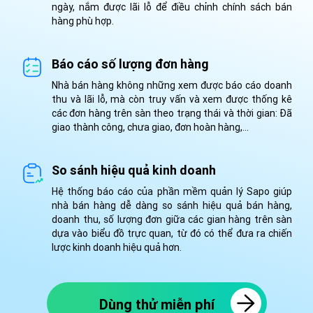
ngày, nắm được lãi lỗ để điều chỉnh chính sách bán
hàng phù hợp.
Báo cáo số lượng đơn hàng
Nhà bán hàng không những xem được báo cáo doanh
thu và lãi lỗ, mà còn truy vấn và xem được thống kê
các đơn hàng trên sàn theo trạng thái và thời gian: Đã
giao thành công, chưa giao, đơn hoàn hàng,...
So sánh hiệu quả kinh doanh
Hệ thống báo cáo của phần mềm quản lý Sapo giúp
nhà bán hàng dễ dàng so sánh hiệu quả bán hàng,
doanh thu, số lượng đơn giữa các gian hàng trên sàn
dựa vào biểu đồ trực quan, từ đó có thể đưa ra chiến
lược kinh doanh hiệu quả hơn.
Dùng thử miễn phí