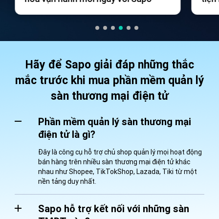
ngày
Hãy để Sapo giải đáp những thắc
mắc trước khi mua phần mềm quản lý
sàn thương mại điện tử
Phần mềm quản lý sàn thương mại
điện tử là gì?
Đây là công cụ hỗ trợ chủ shop quản lý mọi hoạt động
bán hàng trên nhiều sàn thương mại điện tử khác
nhau như Shopee, TikTokShop, Lazada, Tiki từ một
nền tảng duy nhất.
Sapo hỗ trợ kết nối với những sàn