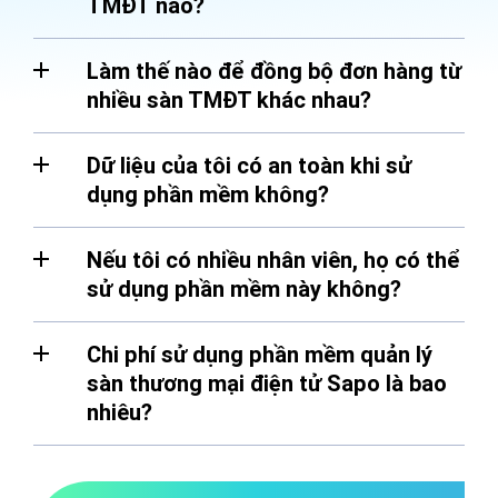
TMĐT nào?
Làm thế nào để đồng bộ đơn hàng từ
nhiều sàn TMĐT khác nhau?
Dữ liệu của tôi có an toàn khi sử
dụng phần mềm không?
Nếu tôi có nhiều nhân viên, họ có thể
sử dụng phần mềm này không?
Chi phí sử dụng phần mềm quản lý
sàn thương mại điện tử Sapo là bao
nhiêu?