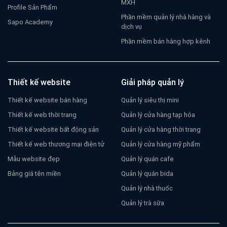
MXH
Profile Sản Phẩm
Phần mềm quản lý nhà hàng và
Sapo Academy
dịch vụ
Phần mềm bán hàng hợp kênh
Thiết kế website
Giải pháp quản lý
Thiết kế website bán hàng
Quản lý siêu thị mini
Thiết kế web thời trang
Quản lý cửa hàng tạp hóa
Thiết kế website bất động sản
Quản lý cửa hàng thời trang
Thiết kế web thương mại điện tử
Quản lý cửa hàng mỹ phẩm
Mẫu website đẹp
Quản lý quán cafe
Bảng giá tên miền
Quản lý quán bida
Quản lý nhà thuốc
Quản lý trà sữa