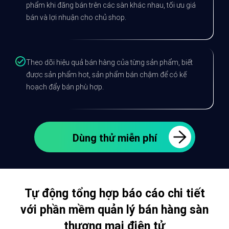
phẩm khi đăng bán trên các sàn khác nhau, tối ưu giá
bán và lợi nhuận cho chủ shop.
Theo dõi hiệu quả bán hàng của từng sản phẩm, biết
được sản phẩm hot, sản phẩm bán chậm để có kế
hoạch đẩy bán phù hợp.
Dùng thử miễn phí
Tự động tổng hợp báo cáo chi tiết
với phần mềm quản lý bán hàng sàn
thương mại điện tử