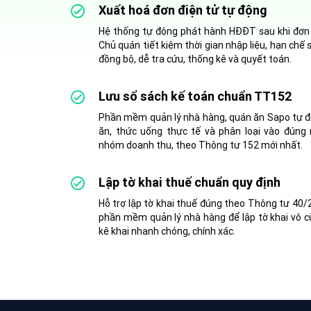
Xuất hoá đơn điện tử tự động
Hệ thống tự động phát hành HĐĐT sau khi đơn
Chủ quán tiết kiệm thời gian nhập liệu, hạn chế 
đồng bộ, dễ tra cứu, thống kê và quyết toán.
Lưu sổ sách kế toán chuẩn TT152
Phần mềm quản lý nhà hàng, quán ăn Sapo tự độ
ăn, thức uống thực tế và phân loại vào đúng
nhóm doanh thu, theo Thông tư 152 mới nhất.
Lập tờ khai thuế chuẩn quy định
Hỗ trợ lập tờ khai thuế đúng theo Thông tư 40
phần mềm quản lý nhà hàng để lập tờ khai vô c
kê khai nhanh chóng, chính xác.