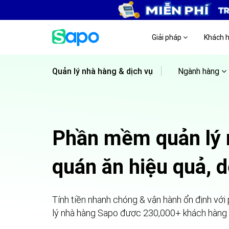
Giải pháp
Khách 
Quản lý nhà hàng & dịch vụ
Ngành hàng
Phần mềm quản lý 
quán ăn hiệu quả, 
Tính tiền nhanh chóng & vận hành ổn định với
lý nhà hàng Sapo
được 230,000+ khách hàng t