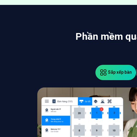
Phần mềm quản
Sắp xếp bàn