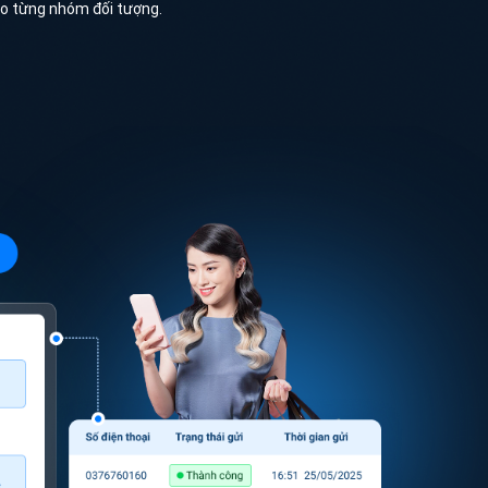
ho từng nhóm đối tượng.