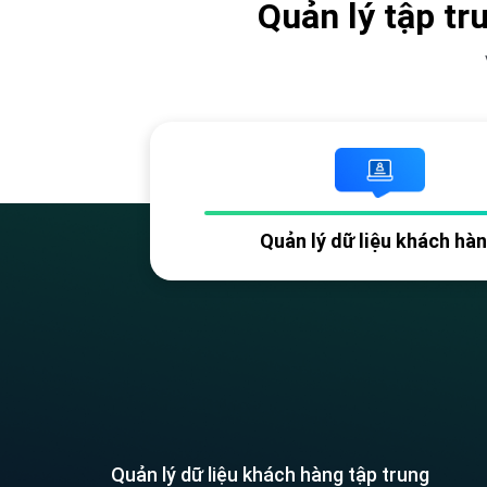
Quản lý tập tr
Quản lý dữ liệu khách hà
Quản lý dữ liệu khách hàng tập trung