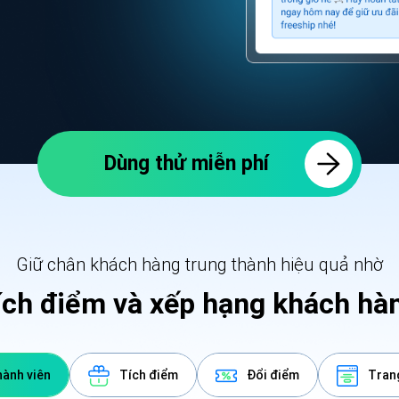
Dùng thử miễn phí
Giữ chân khách hàng trung thành hiệu quả nhờ
ích điểm và xếp hạng khách hàn
ành viên
Tích điểm
Đổi điểm
Tran