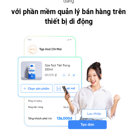
dàng
với phần mềm quản lý bán hàng trên
thiết bị di động