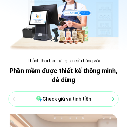
Thảnh thơi bán hàng tại cửa hàng với
Phần mềm được thiết kế thông minh,
dễ dùng
Check giá và tính tiền