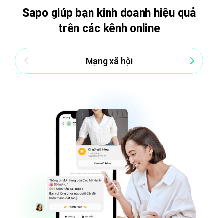
Sapo giúp bạn kinh doanh hiệu quả
trên các kênh online
Mạng xã hội