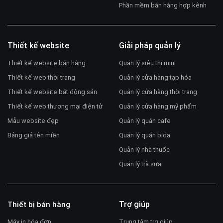
Phần mềm bán hàng hợp kênh
Thiết kế website
Giải pháp quản lý
Thiết kế website bán hàng
Quản lý siêu thị mini
Thiết kế web thời trang
Quản lý cửa hàng tạp hóa
Thiết kế website bất động sản
Quản lý cửa hàng thời trang
Thiết kế web thương mại điện tử
Quản lý cửa hàng mỹ phẩm
Mẫu website đẹp
Quản lý quán cafe
Bảng giá tên miền
Quản lý quán bida
Quản lý nhà thuốc
Quản lý trà sữa
Trợ giúp
Thiết bị bán hàng
Máy in hóa đơn
Trung tâm trợ giúp