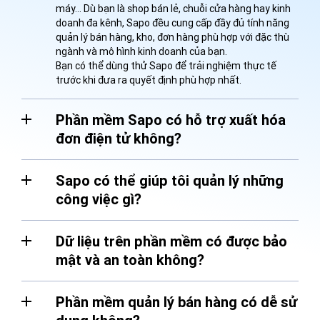
máy… Dù bạn là shop bán lẻ, chuỗi cửa hàng hay kinh
doanh đa kênh, Sapo đều cung cấp đầy đủ tính năng
quản lý bán hàng, kho, đơn hàng phù hợp với đặc thù
ngành và mô hình kinh doanh của bạn.
Bạn có thể dùng thử Sapo để trải nghiệm thực tế
trước khi đưa ra quyết định phù hợp nhất.
Phần mềm Sapo có hỗ trợ xuất hóa
đơn điện tử không?
Sapo có thể giúp tôi quản lý những
công việc gì?
Dữ liệu trên phần mềm có được bảo
mật và an toàn không?
Phần mềm quản lý bán hàng có dễ sử