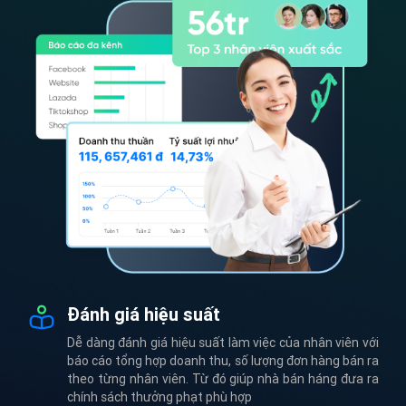
Đánh giá hiệu suất
Dễ dàng đánh giá hiệu suất làm việc của nhân viên với
báo cáo tổng hợp doanh thu, số lượng đơn hàng bán ra
theo từng nhân viên. Từ đó giúp nhà bán háng đưa ra
chính sách thưởng phạt phù hợp