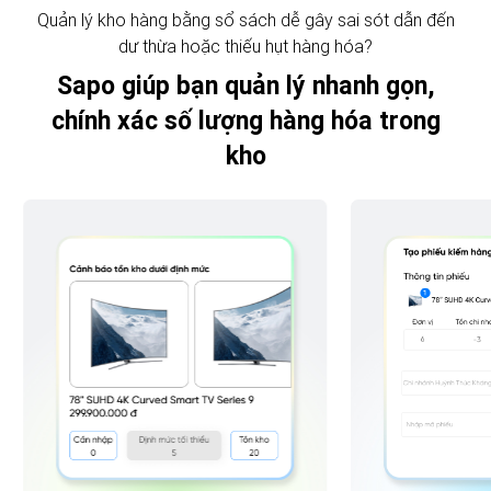
Quản lý kho hàng bằng sổ sách dễ gây sai sót dẫn đến
dư thừa hoặc thiếu hụt hàng hóa?
Sapo giúp bạn quản lý nhanh gọn,
chính xác số lượng hàng hóa trong
kho