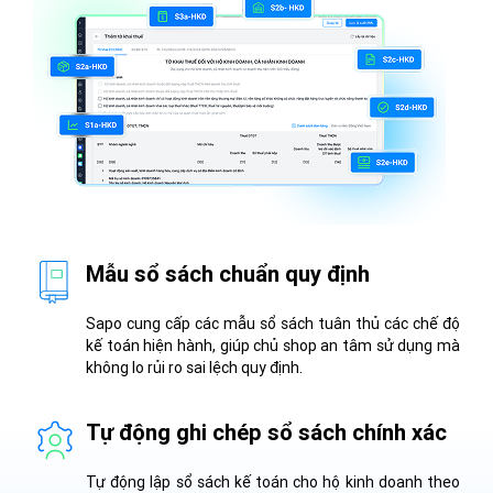
Mẫu sổ sách chuẩn quy định
Sapo cung cấp các mẫu sổ sách tuân thủ các chế độ
kế toán hiện hành, giúp chủ shop an tâm sử dụng mà
không lo rủi ro sai lệch quy định.
Tự động ghi chép sổ sách chính xác
Tự động lập sổ sách kế toán cho hộ kinh doanh theo