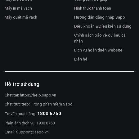
Máy in mã vạch
Hình thức thanh toán
Máy quét mã vạch
Hướng dẫn đăng nhập Sapo
Điều khoản & Điều kiện sử dụng
Chính sách bảo vệ dữ liệu cá
nhân
Dịch vụ hoàn thiện website
Liên hệ
Hỗ trợ sử dụng
Chat tại:
https://help.sapo.vn
Chat trực tiếp: Trong phần mềm Sapo
1800 6750
Tư vấn mua hàng:
Phản ánh dịch vụ: 1900 6750
Email:
Support@sapo.vn