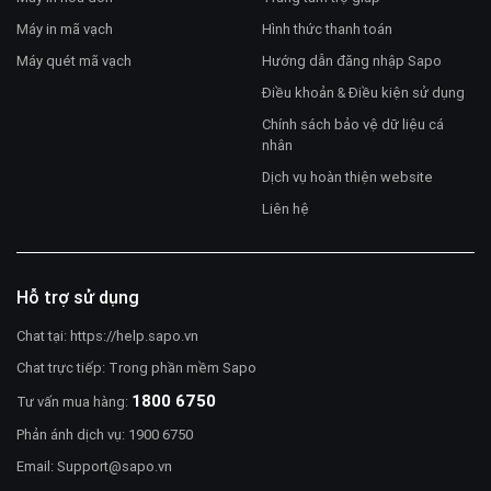
Máy in mã vạch
Hình thức thanh toán
Máy quét mã vạch
Hướng dẫn đăng nhập Sapo
Điều khoản & Điều kiện sử dụng
Chính sách bảo vệ dữ liệu cá
nhân
Dịch vụ hoàn thiện website
Liên hệ
Hỗ trợ sử dụng
Chat tại:
https://help.sapo.vn
Chat trực tiếp: Trong phần mềm Sapo
1800 6750
Tư vấn mua hàng:
Phản ánh dịch vụ: 1900 6750
Email:
Support@sapo.vn