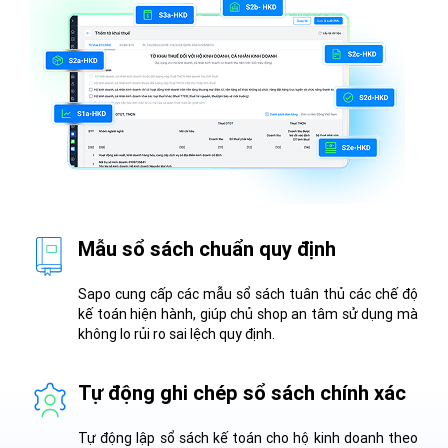
Mẫu sổ sách chuẩn quy định
Sapo cung cấp các mẫu sổ sách tuân thủ các chế độ
kế toán hiện hành, giúp chủ shop an tâm sử dụng mà
không lo rủi ro sai lệch quy định.
Tự động ghi chép sổ sách chính xác
Tự động lập sổ sách kế toán cho hộ kinh doanh theo