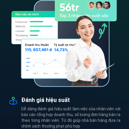
Đánh giá hiệu suất
Dễ dàng đánh giá hiệu suất làm việc của nhân viên với
báo cáo tổng hợp doanh thu, số lượng đơn hàng bán ra
theo từng nhân viên. Từ đó giúp nhà bán háng đưa ra
chính sách thưởng phạt phù hợp