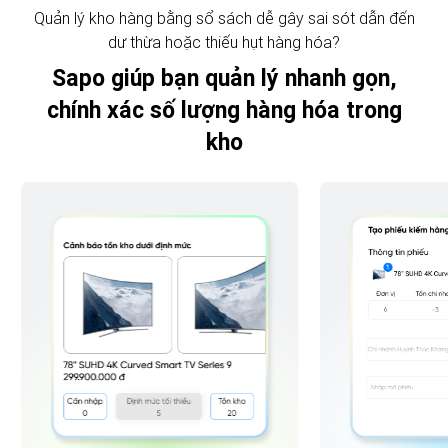
Quản lý kho hàng bằng sổ sách dễ gây sai sót dẫn đến
dư thừa hoặc thiếu hụt hàng hóa?
Sapo giúp bạn quản lý nhanh gọn,
chính xác số lượng hàng hóa trong
kho