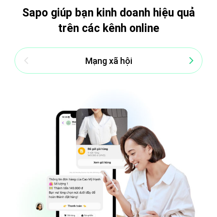
Sapo giúp bạn kinh doanh hiệu quả
trên các kênh online
Mạng xã hội