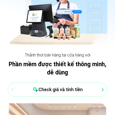
Thảnh thơi bán hàng tại cửa hàng với
Phần mềm được thiết kế thông minh,
dễ dùng
Check giá và tính tiền