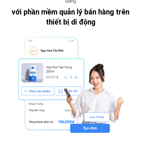
dàng
với phần mềm quản lý bán hàng trên
thiết bị di động