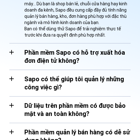
máy… Dù bạn là shop bán lẻ, chuỗi cửa hàng hay kinh
doanh đa kênh, Sapo đều cung cấp đầy đủ tính năng
quản lý bán hàng, kho, đơn hàng phù hợp với đặc thù
ngành và mô hình kinh doanh của bạn.
Bạn có thể dùng thử Sapo để trải nghiệm thực tế
trước khi đưa ra quyết định phù hợp nhất.
Phần mềm Sapo có hỗ trợ xuất hóa
đơn điện tử không?
Sapo có thể giúp tôi quản lý những
công việc gì?
Dữ liệu trên phần mềm có được bảo
mật và an toàn không?
Phần mềm quản lý bán hàng có dễ sử