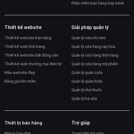
Phần mềm bán hàng hợp kênh
Thiết kế website
Giải pháp quản lý
Thiết kế website bán hàng
Quản lý siêu thị mini
Thiết kế web thời trang
Quản lý cửa hàng tạp hóa
Thiết kế website bất động sản
Quản lý cửa hàng thời trang
Thiết kế web thương mại điện tử
Quản lý cửa hàng mỹ phẩm
Mẫu website đẹp
Quản lý quán cafe
Bảng giá tên miền
Quản lý quán bida
Quản lý nhà thuốc
Quản lý trà sữa
Trợ giúp
Thiết bị bán hàng
Máy in hóa đơn
Trung tâm trợ giúp